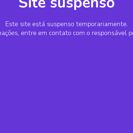
Site suspenso
Este site está suspenso temporariamente.
mações, entre em contato com o responsável 