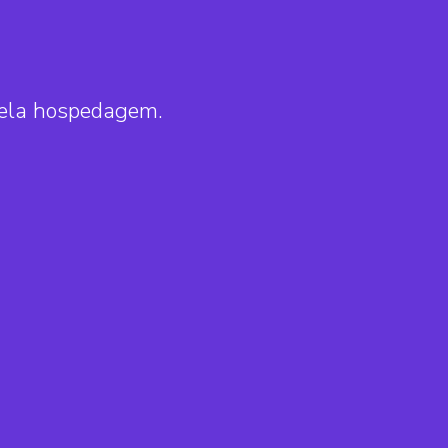
pela hospedagem.