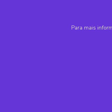
Para mais infor