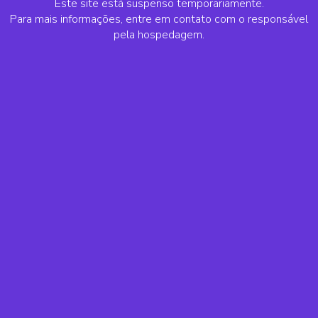
Este site está suspenso temporariamente.
Para mais informações, entre em contato com o responsável
pela hospedagem.