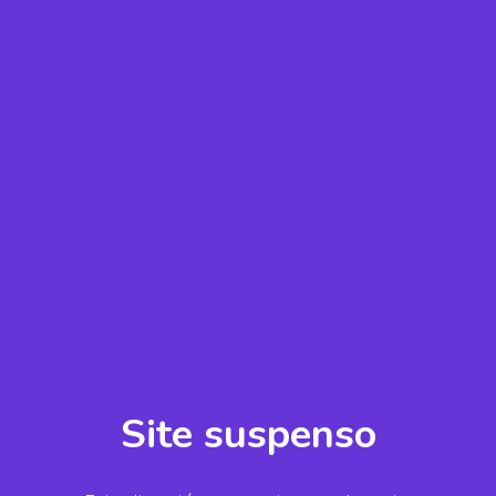
Site suspenso