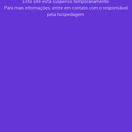
Este site está suspenso temporariamente.
Para mais informações, entre em contato com o responsável
pela hospedagem.