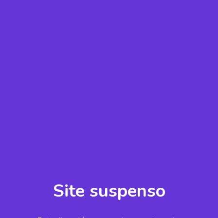
Site suspenso