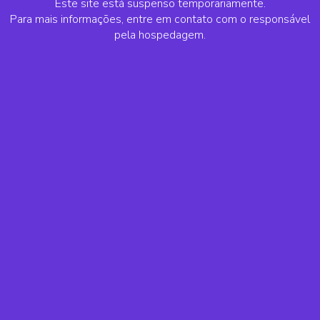
Este site está suspenso temporariamente.
Para mais informações, entre em contato com o responsável
pela hospedagem.