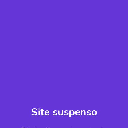
Site suspenso