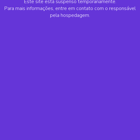
Este site está suspenso temporariamente.
Para mais informações, entre em contato com o responsável
pela hospedagem.