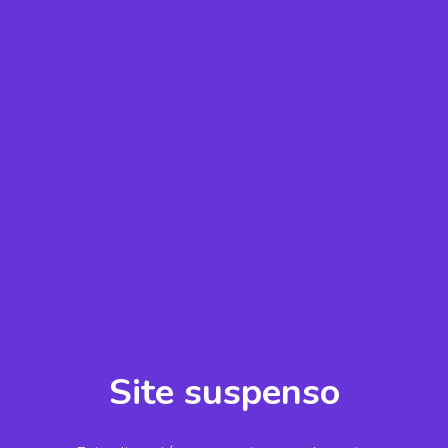
Site suspenso