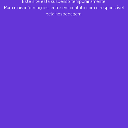
Este site está suspenso temporariamente.
Para mais informações, entre em contato com o responsável
pela hospedagem.