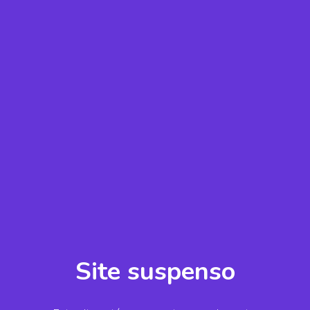
Site suspenso