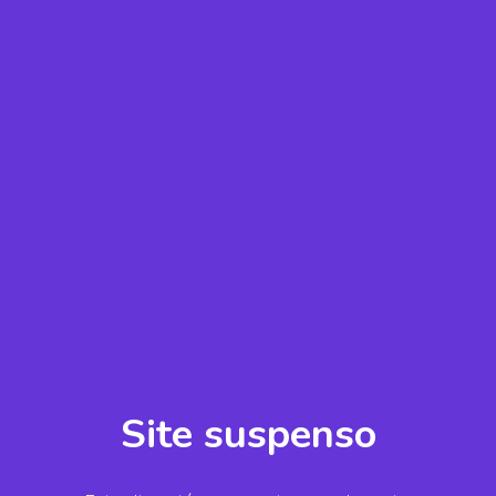
Site suspenso