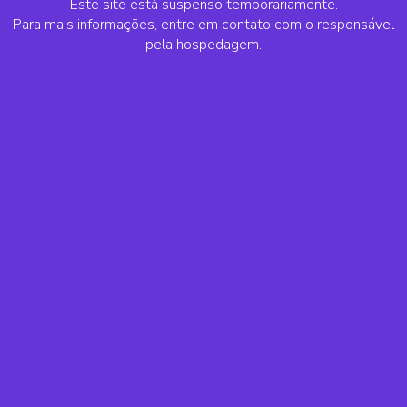
Este site está suspenso temporariamente.
Para mais informações, entre em contato com o responsável
pela hospedagem.