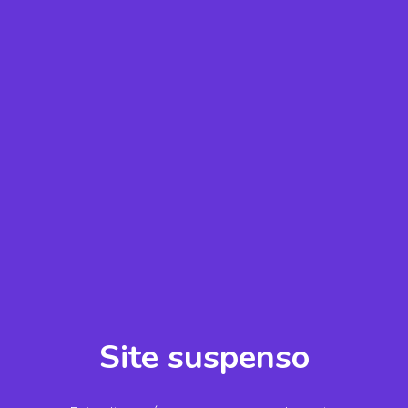
Site suspenso