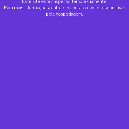
Este site está suspenso temporariamente.
Para mais informações, entre em contato com o responsável
pela hospedagem.